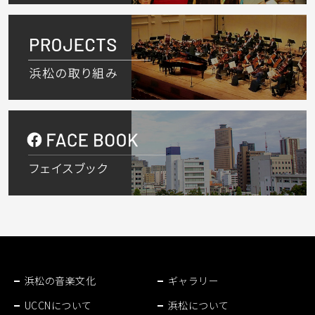
浜松の音楽文化
ギャラリー
UCCNについて
浜松について