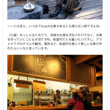
ーーとは言え、いつまでも山の仕事があるとも限らない訳ですよね。
（川道）おっしゃるとおりで、地域の仕事を手伝うだけでなく、仕事
を作っていくことも大切ですね。秘密村で人を雇いたいですし、アウ
トドアプログラムや観光、販売など、秘密村を通じて新しい仕事が作
れたらいいなと思っています。