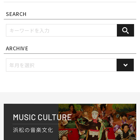
SEARCH
ARCHIVE