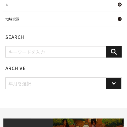
人
地域資源
SEARCH
ARCHIVE