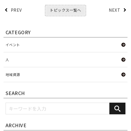
PREV
NEXT
トピックス一覧へ
CATEGORY
イベント
人
地域資源
SEARCH
ARCHIVE