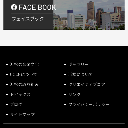
浜松の音楽文化
ギャラリー
UCCNについて
浜松について
浜松の取り組み
クリエイティブコア
トピックス
リンク
ブログ
プライバシーポリシー
サイトマップ