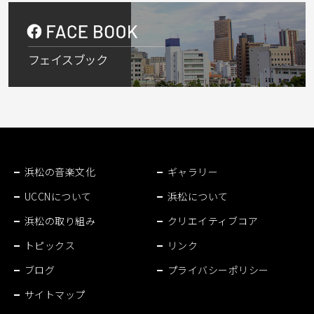
浜松の音楽文化
ギャラリー
UCCNについて
浜松について
浜松の取り組み
クリエイティブコア
トピックス
リンク
ブログ
プライバシーポリシー
サイトマップ