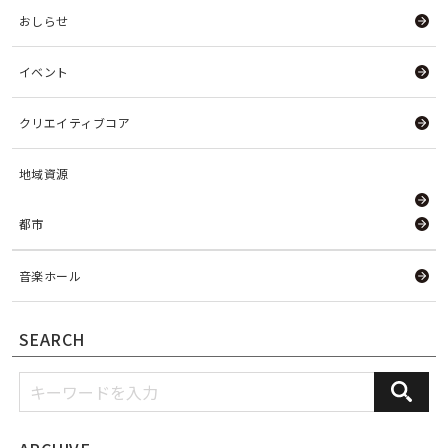
おしらせ
イベント
クリエイティブコア
地域資源
都市
音楽ホール
SEARCH