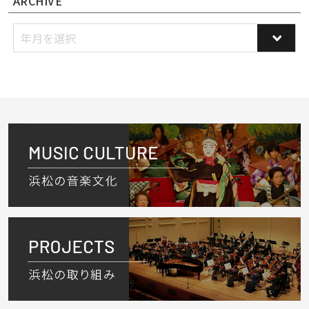
ARCHIVE