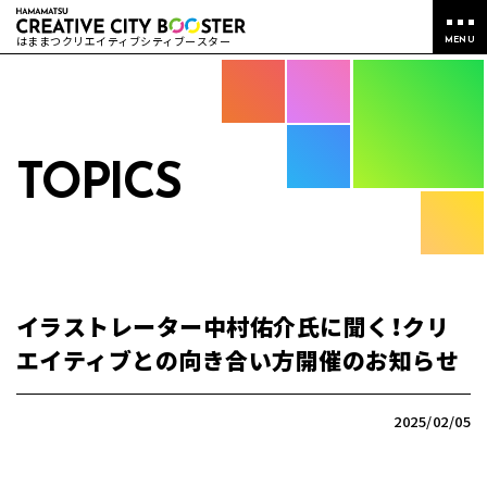
はままつクリエイティブシティブースター
MENU
TOPICS
イラストレーター中村佑介氏に聞く！クリ
エイティブとの向き合い方開催のお知らせ
2025/02/05