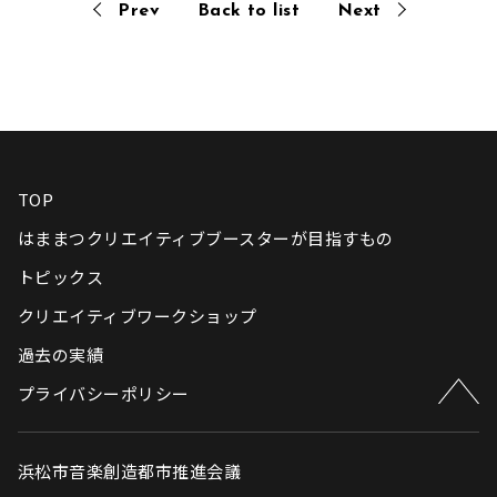
Prev
Back to list
Next
TOP
はままつクリエイティブブースターが目指すもの
トピックス
クリエイティブワークショップ
過去の実績
プライバシーポリシー
浜松市音楽創造都市推進会議